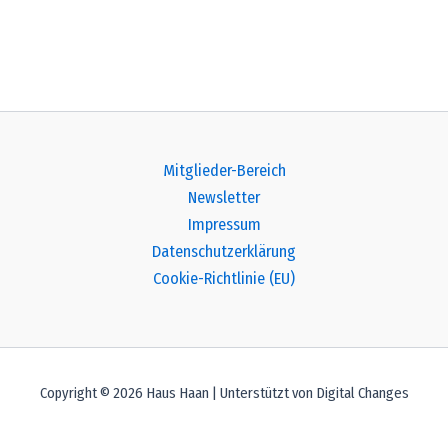
Mitglieder-Bereich
Newsletter
Impressum
Datenschutzerklärung
Cookie-Richtlinie (EU)
Copyright © 2026 Haus Haan | Unterstützt von Digital Changes