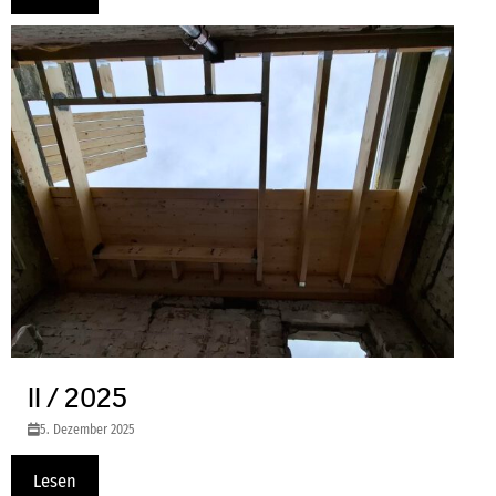
II / 2025
5. Dezember 2025
Lesen