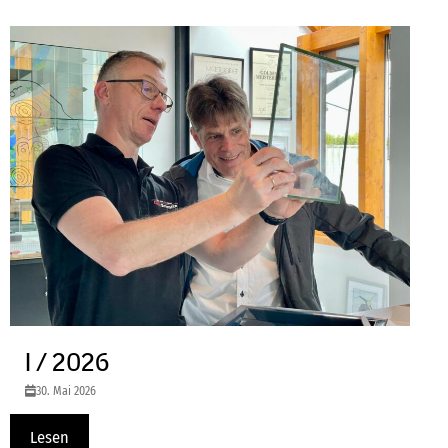
I / 2026
30. Mai 2026
Lesen