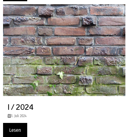
I / 2024
1. Juli 2024
Lesen