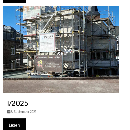
I/2025
8. September 2025
Lesen