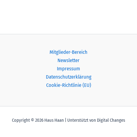
Mitglieder-Bereich
Newsletter
Impressum
Datenschutzerklärung
Cookie-Richtlinie (EU)
Copyright © 2026 Haus Haan | Unterstützt von Digital Changes