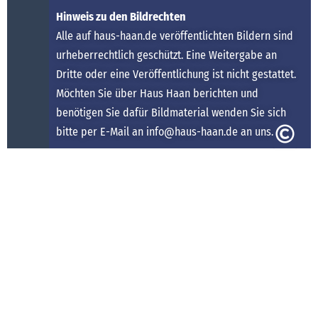
Hinweis zu den Bildrechten
Alle auf haus-haan.de veröffentlichten Bildern sind
urheberrechtlich geschützt. Eine Weitergabe an
Dritte oder eine Veröffentlichung ist nicht gestattet.
Möchten Sie über Haus Haan berichten und
benötigen Sie dafür Bildmaterial wenden Sie sich
bitte per E-Mail an info@haus-haan.de an uns.