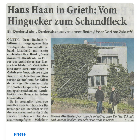
Presse