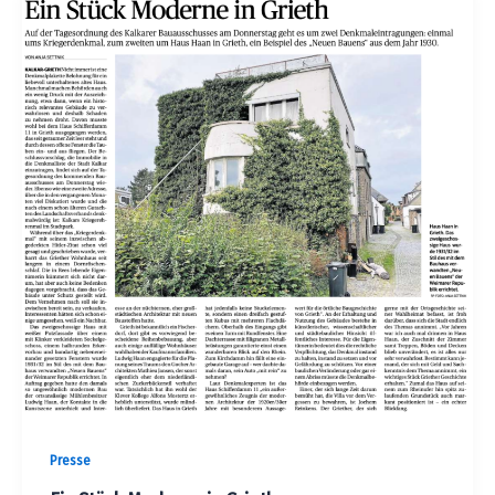
Presse