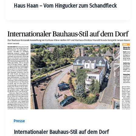
Haus Haan – Vom Hingucker zum Schandfleck
Presse
Internationaler Bauhaus-Stil auf dem Dorf