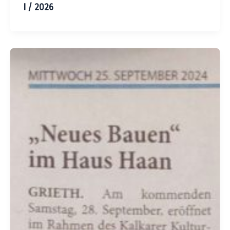
I / 2026