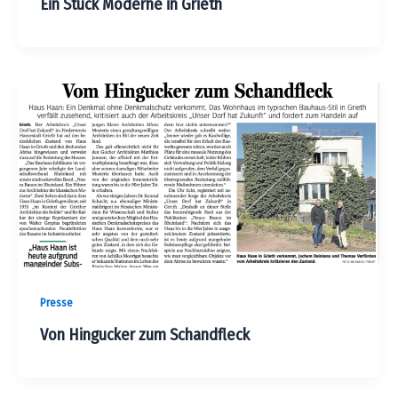
Ein Stück Moderne in Grieth
Presse
Von Hingucker zum Schandfleck