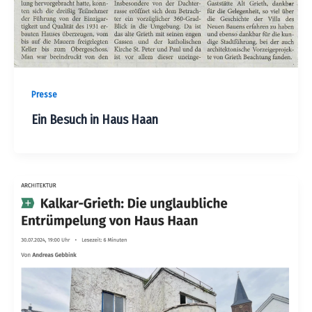
Presse
Ein Besuch in Haus Haan