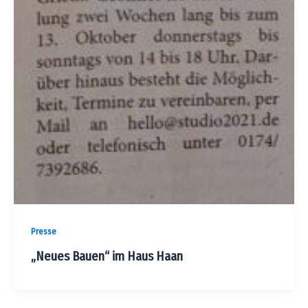
Presse
„Neues Bauen“ im Haus Haan