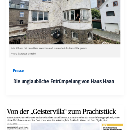
Presse
Die unglaubliche Entrümpelung von Haus Haan