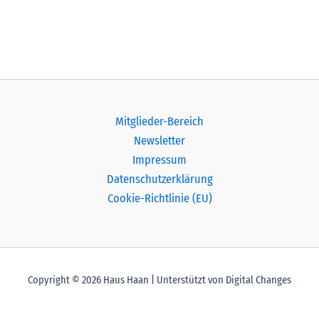
Mitglieder-Bereich
Newsletter
Impressum
Datenschutzerklärung
Cookie-Richtlinie (EU)
Copyright © 2026 Haus Haan | Unterstützt von Digital Changes