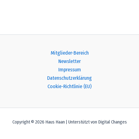
Mitglieder-Bereich
Newsletter
Impressum
Datenschutzerklärung
Cookie-Richtlinie (EU)
Copyright © 2026 Haus Haan | Unterstützt von Digital Changes